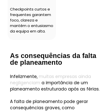
Checkpoints curtos e
frequentes garantem
foco, clareza e
mantêm o entusiasmo
da equipa em alta.
As consequências da falta
de planeamento
Infelizmente,
muitas empresas ainda
negligenciam
a importância de um
planeamento estruturado após as férias.
A falta de planeamento pode gerar
consequências graves, como