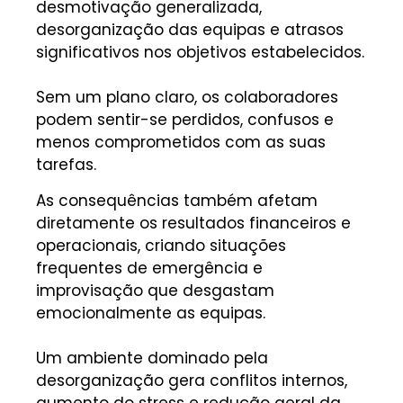
desmotivação generalizada,
desorganização das equipas e atrasos
significativos nos objetivos estabelecidos.
Sem um plano claro, os colaboradores
podem sentir-se perdidos, confusos e
menos comprometidos com as suas
tarefas.
As consequências também afetam
diretamente os resultados financeiros e
operacionais, criando situações
frequentes de emergência e
improvisação que desgastam
emocionalmente as equipas.
Um ambiente dominado pela
desorganização gera conflitos internos,
aumento do stress e redução geral da