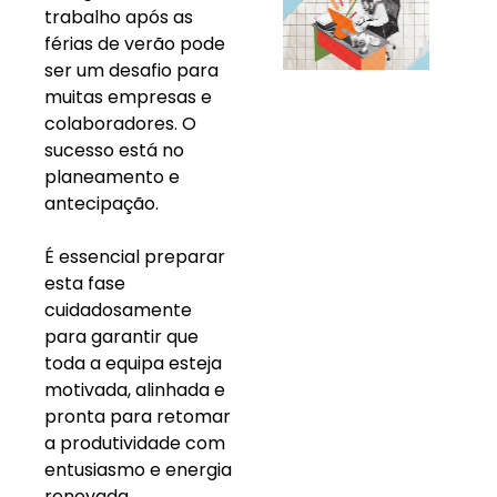
trabalho após as
férias de verão pode
ser um desafio para
muitas empresas e
colaboradores. O
sucesso está no
planeamento e
antecipação.
É essencial preparar
esta fase
cuidadosamente
para garantir que
toda a equipa esteja
motivada, alinhada e
pronta para retomar
a produtividade com
entusiasmo e energia
renovada.