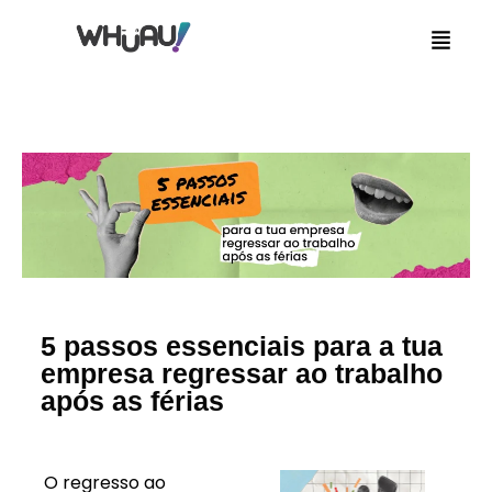
5 passos essenciais para a tua
empresa regressar ao trabalho
após as férias
O regresso ao