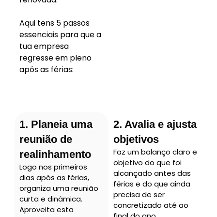
Aqui tens 5 passos
essenciais para que a
tua empresa
regresse em pleno
após as férias:
1. Planeia uma
2. Avalia e ajusta
reunião de
objetivos
Faz um balanço claro e
realinhamento
objetivo do que foi
Logo nos primeiros
alcançado antes das
dias após as férias,
férias e do que ainda
organiza uma reunião
precisa de ser
curta e dinâmica.
concretizado até ao
Aproveita esta
final do ano.