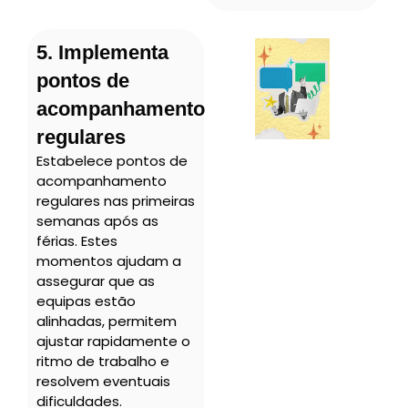
5. Implementa
pontos de
acompanhamento
regulares
Estabelece pontos de
acompanhamento
regulares nas primeiras
semanas após as
férias. Estes
momentos ajudam a
assegurar que as
equipas estão
alinhadas, permitem
ajustar rapidamente o
ritmo de trabalho e
resolvem eventuais
dificuldades.