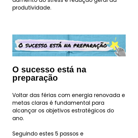
produtividade.
O sucesso está na
preparação
Voltar das férias com energia renovada e
metas claras é fundamental para
alcançar os objetivos estratégicos do
ano.
Seguindo estes 5 passos e