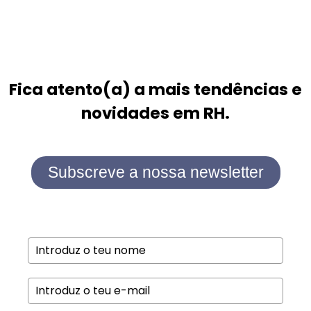
Fica atento(a) a mais tendências e
novidades em RH.
Subscreve a nossa newsletter