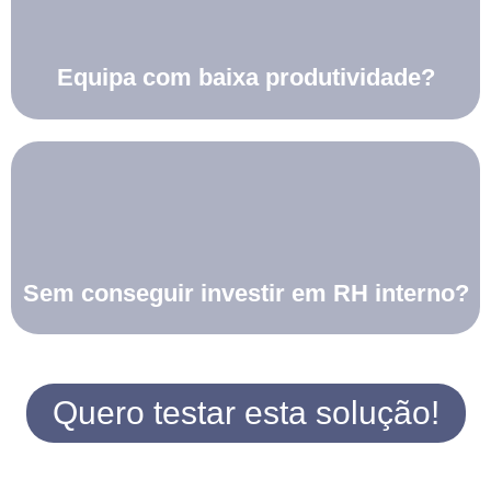
Equipa com baixa produtividade?
Sem conseguir investir em RH interno?
Quero testar esta solução!