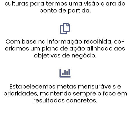
culturas para termos uma visão clara do
ponto de partida.
Com base na informação recolhida, co-
criamos um plano de ação alinhado aos
objetivos de negócio.
Estabelecemos metas mensuráveis e
prioridades, mantendo sempre o foco em
resultados concretos.