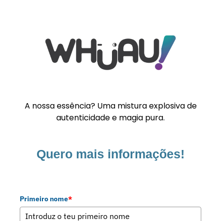
A nossa essência? Uma mistura explosiva de
autenticidade e magia pura.
Quero mais informações!
Primeiro nome
*