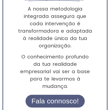
A nossa metodologia
integrada assegura que
cada intervenção é
transformadora e adaptada
à realidade única da tua
organização.
O conhecimento profundo
da tua realidade
empresarial vai ser a base
para te levarmos à
mudança.
Fala connosco!