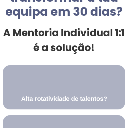
equipa em 30 dias?
A Mentoria Individual 1:1
é a solução!
Alta rotatividade de talentos?