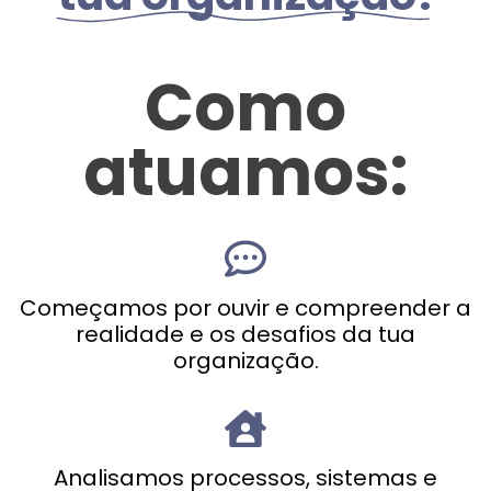
Como
atuamos:
Começamos por ouvir e compreender a
realidade e os desafios da tua
organização.
Analisamos processos, sistemas e