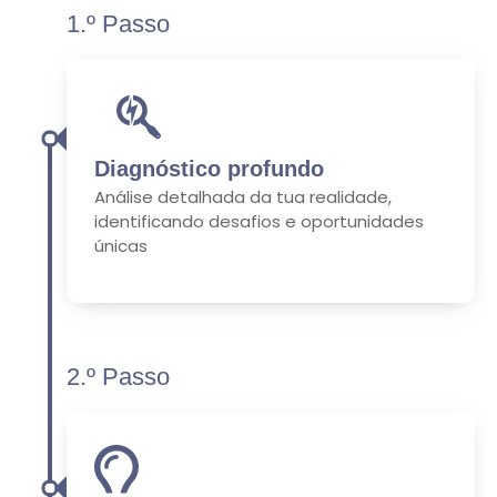
1.º Passo
Diagnóstico profundo
Análise detalhada da tua realidade,
identificando desafios e oportunidades
únicas
2.º Passo