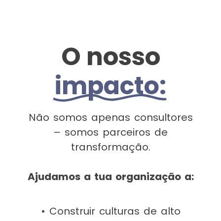
O nosso
impacto:
Não somos apenas consultores
– somos parceiros de
transformação.
Ajudamos a tua organização a:
• Construir culturas de alto