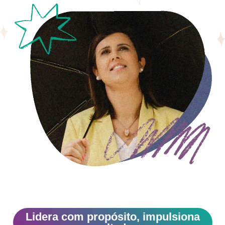
Lidera com propósito, impulsiona