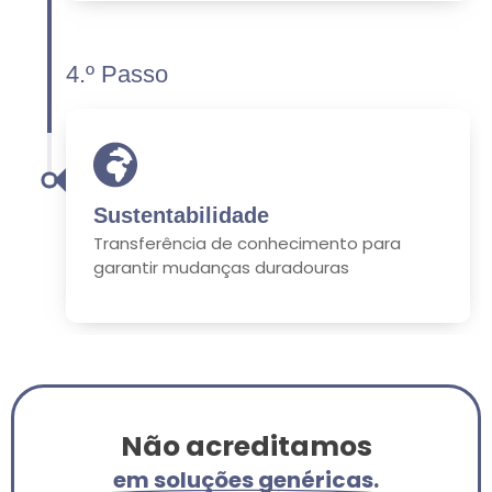
4.º Passo
Sustentabilidade
Transferência de conhecimento para
garantir mudanças duradouras
Não acreditamos
em soluções genéricas.