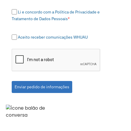
Li e concordo com a Política de Privacidade e
Tratamento de Dados Pessoais
*
Aceito receber comunicações WHUAU
Enviar pedido de informações