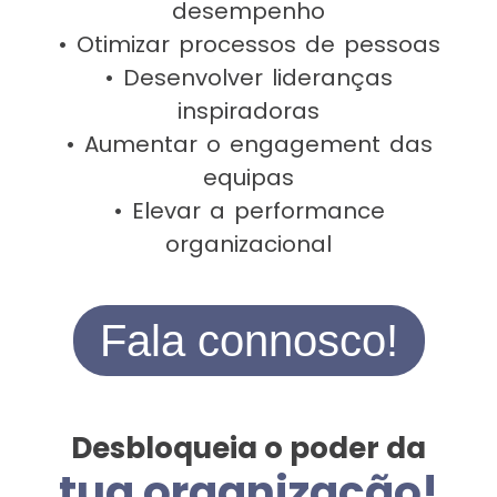
desempenho
• Otimizar processos de pessoas
• Desenvolver lideranças
inspiradoras
• Aumentar o engagement das
equipas
• Elevar a performance
organizacional
Fala connosco!
Desbloqueia o poder da
tua organização!