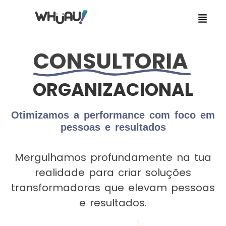
Consultoria Organizacional
CONSULTORIA
ORGANIZACIONAL
Otimizamos a performance com foco em
pessoas e resultados
Mergulhamos profundamente na tua
realidade para criar soluções
transformadoras que elevam pessoas
e resultados.