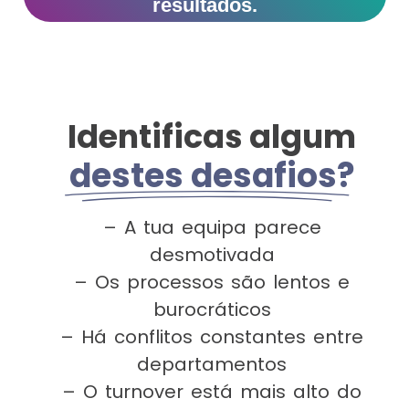
resultados.
Identificas algum
destes desafios?
– A tua equipa parece
desmotivada
– Os processos são lentos e
burocráticos
– Há conflitos constantes entre
departamentos
– O turnover está mais alto do