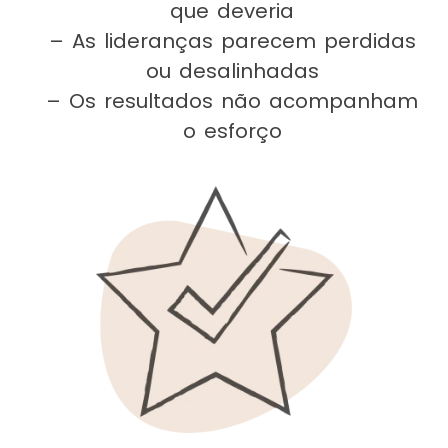
que deveria
– As lideranças parecem perdidas
ou desalinhadas
– Os resultados não acompanham
o esforço