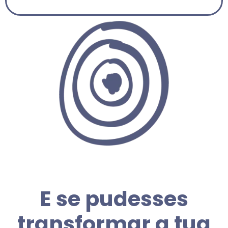
E se pudesses
transformar a tua