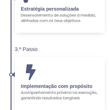
Estratégia personalizada
Desenvolvimento de soluções à medida,
alinhadas com os teus objetivos
3.º Passo
Implementação com propósito
Acompanhamento próximo na execução,
garantindo resultados tangíveis