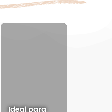
Ideal para