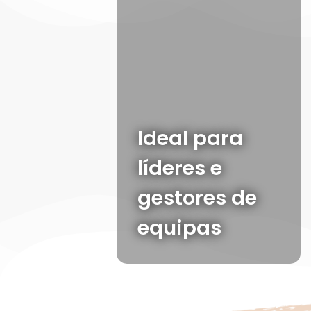
Ideal para
líderes e
gestores de
equipas