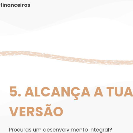
 financeiros
5. ALCANÇA A TU
VERSÃO
Procuras um desenvolvimento integral?