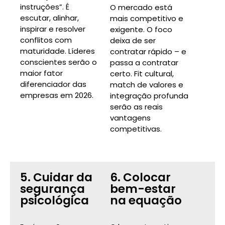
instruções”. É
O mercado está
escutar, alinhar,
mais competitivo e
inspirar e resolver
exigente. O foco
conflitos com
deixa de ser
maturidade. Líderes
contratar rápido – e
conscientes serão o
passa a contratar
maior fator
certo. Fit cultural,
diferenciador das
match de valores e
empresas em 2026.
integração profunda
serão as reais
vantagens
competitivas.
5. Cuidar da
6. Colocar
segurança
bem-estar
psicológica
na equação