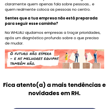
claramente quem apenas fala sobre pessoas… e
quem realmente coloca as pessoas no centro.
Sentes que a tua empresa não está preparada
para seguir esse caminho?
Na WHUAU ajudamos empresas a traçar prioridades,
após um diagnóstico profundo sobre o que precisa
de mudar.
Fica atento(a) a mais tendências e
novidades em RH.