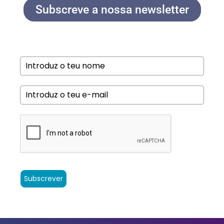
Subscreve a nossa newsletter
Subscrever