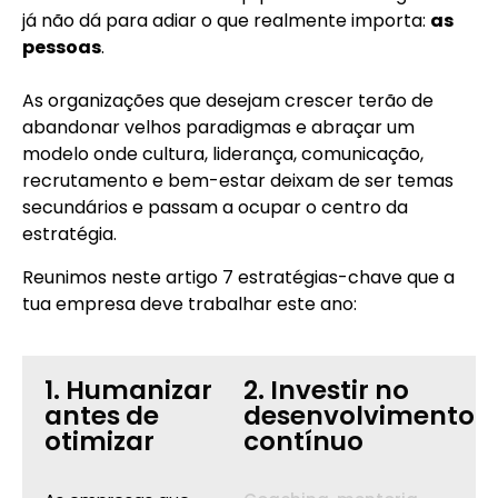
já não dá para adiar o que realmente importa:
as
pessoas
.
As organizações que desejam crescer terão de
abandonar velhos paradigmas e abraçar um
modelo onde cultura, liderança, comunicação,
recrutamento e bem-estar deixam de ser temas
secundários e passam a ocupar o centro da
estratégia.
Reunimos neste artigo 7 estratégias-chave que a
tua empresa deve trabalhar este ano:
1. Humanizar
2. Investir no
antes de
desenvolvimento
otimizar
contínuo