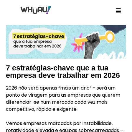
7 estratégias-chave que a tua
empresa deve trabalhar em 2026
2026 não será apenas “mais um ano” – será um
ponto de viragem para as empresas que querem
diferenciar-se num mercado cada vez mais
competitivo, rápido e exigente.
Vemos empresas marcadas por instabilidade,
rotatividade elevada e equipas sobrecarregadas –