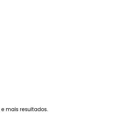
e mais resultados.