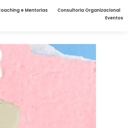
oaching e Mentorias
Consultoria Organizacional
Eventos