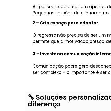
As pessoas não precisam apenas de 
Pequenas sessões de alinhamento, 
2 – Cria espaço para adaptar
O regresso não precisa de ser um merg
permite que a motivação cresça de
3 – Investe na comunicação intern
Comunicação pobre gera desconexão.
ser complexo – o importante é ser c
🔧 Soluções personaliz
diferença