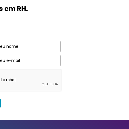
s em RH.